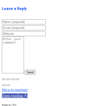
Leave a Reply
Skip to content
Open toolbar
כלי נגישות