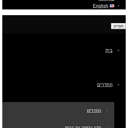
English
תפריט
בית
החדרים
החדרים
חדר בריחה עד הבית