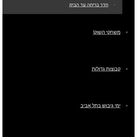
חדר בריחה עד הבית
משחקי השוק!
קבוצות גדולות
ימי גיבוש בתל אביב