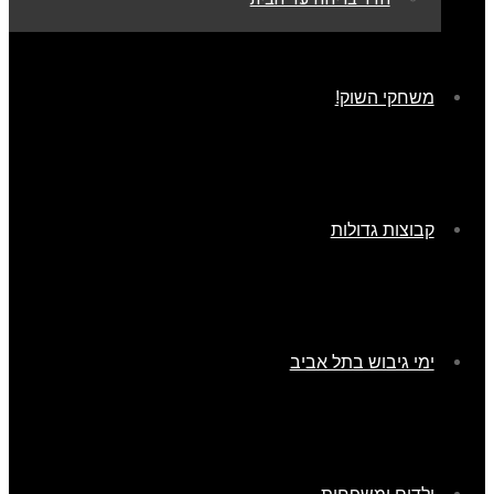
משחקי השוק!
קבוצות גדולות
ימי גיבוש בתל אביב