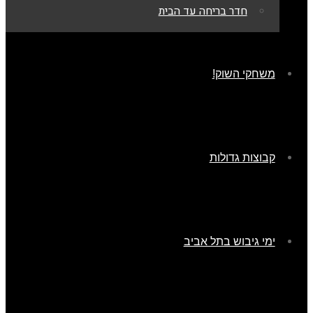
חדר בריחה עד הבית
משחקי השוק!
קבוצות גדולות
ימי גיבוש בתל אביב