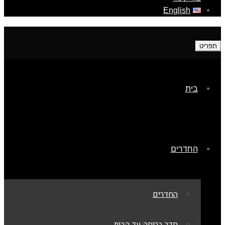
English
תפריט
בית
החדרים
החדרים
חדר בריחה עד הבית