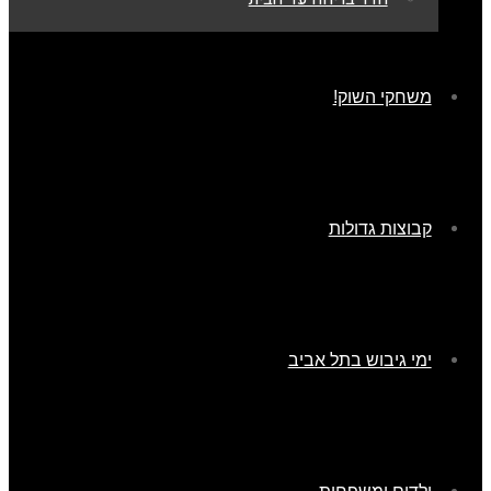
משחקי השוק!
קבוצות גדולות
ימי גיבוש בתל אביב