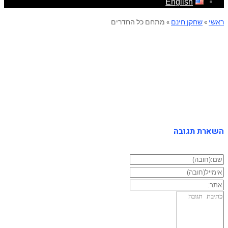
English
ראשי
»
שחקן חינם
»
מתחם כל החדרים
מתחם כל החדרים
השארת תגובה