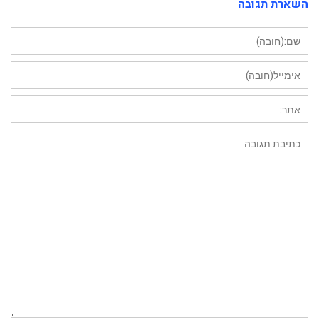
השארת תגובה