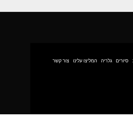
סיורים
גלריה
המליצו עלינו
צור קשר