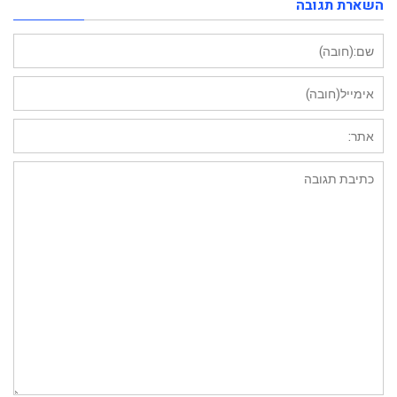
השארת תגובה