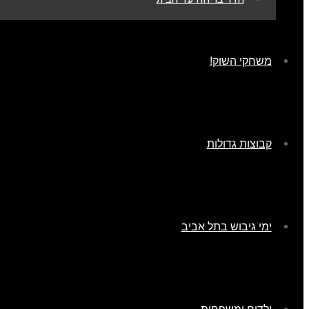
משחקי השוק!
קבוצות גדולות
ימי גיבוש בתל אביב