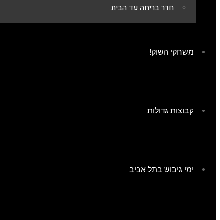
חדר בריחה עד הבית
משחקי השוק!
קבוצות גדולות
ימי גיבוש בתל אביב