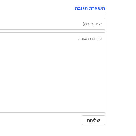
השארת תגובה