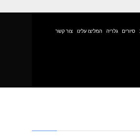
סיורים
גלריה
המליצו עלינו
צור קשר