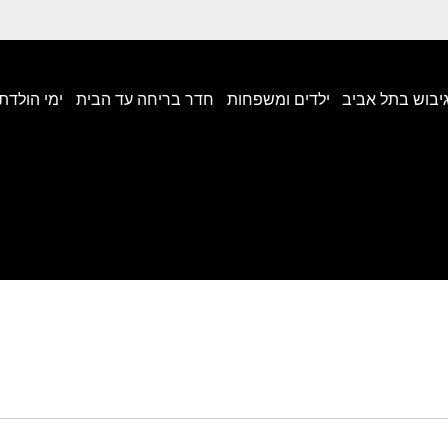
גיבוש בתל אביב
ילדים ומשפחות
חדר בריחה עד הבית
ימי הולדת