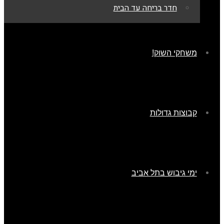
חדר בריחה עד הבית
משחקי השוק!
קבוצות גדולות
ימי גיבוש בתל אביב