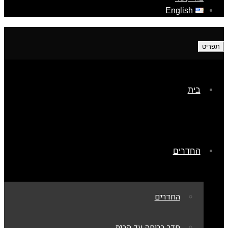
English
תפריט
בית
החדרים
החדרים
חדר בריחה עד הבית