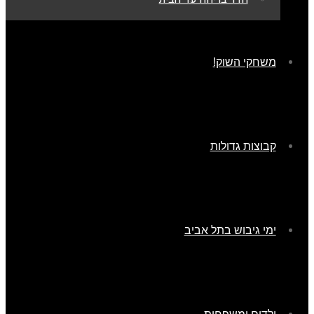
משחקי השוק!
קבוצות גדולות
ימי גיבוש בתל אביב