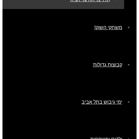
משחקי השוק!
קבוצות גדולות
ימי גיבוש בתל אביב