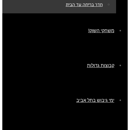
חדר בריחה עד הבית
משחקי השוק!
קבוצות גדולות
ימי גיבוש בתל אביב