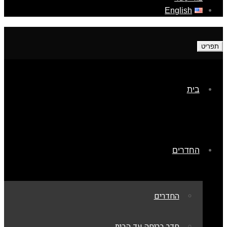
English
תפריט
בית
החדרים
החדרים
חדר בריחה עד הבית