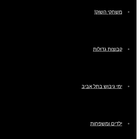
משחקי השוק!
קבוצות גדולות
ימי גיבוש בתל אביב
ילדים ומשפחות