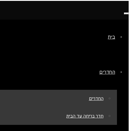
תפריט
בית
החדרים
החדרים
חדר בריחה עד הבית