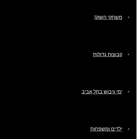
משחקי השוק!
קבוצות גדולות
ימי גיבוש בתל אביב
ילדים ומשפחות