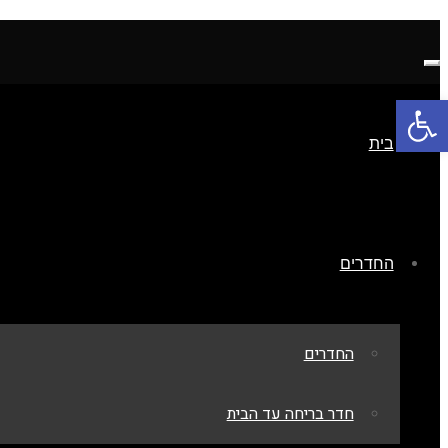
תפריט
פתח סרגל נגישות
בית
החדרים
החדרים
חדר בריחה עד הבית