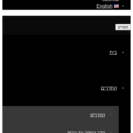
English
תפריט
בית
החדרים
החדרים
חדר בריחה עד הבית