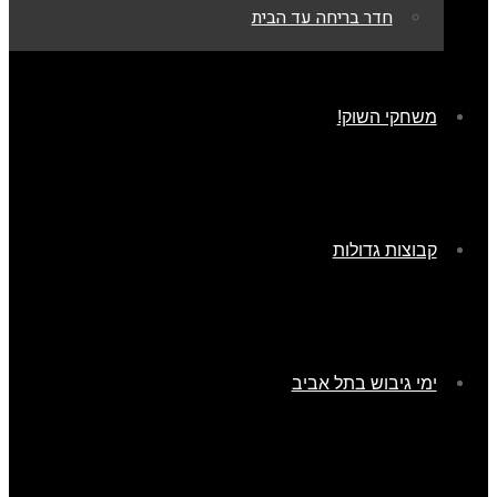
חדר בריחה עד הבית
משחקי השוק!
קבוצות גדולות
ימי גיבוש בתל אביב