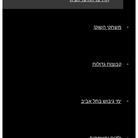
משחקי השוק!
קבוצות גדולות
ימי גיבוש בתל אביב