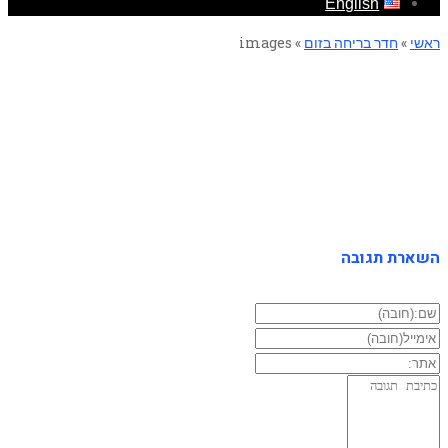
English
ראשי
»
חדר בריחה בזום
»
images
images
השארת תגובה