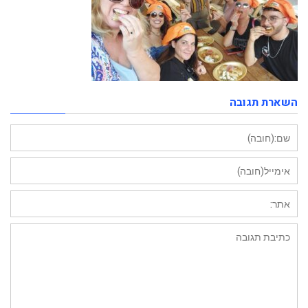
השארת תגובה