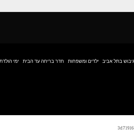
גיבוש בתל אביב
ילדים ומשפחות
חדר בריחה עד הבית
ימי הולדת
3d71916