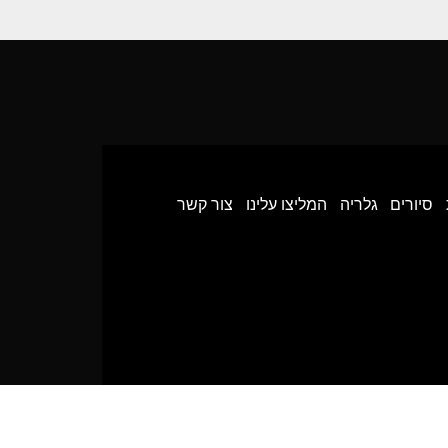
סיורים
גלריה
המליצו עלינו
צור קשר