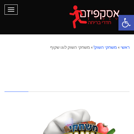
תפריט
פתח סרגל נגישות
ראשי
»
משחקי השוק!
»
משחקי השוק לוגו שקוף
משחקי השוק לוגו
שקוף