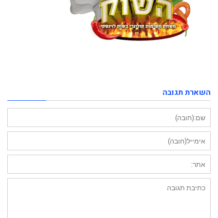
השארת תגובה