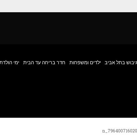
גיבוש בתל אביב
ילדים ומשפחות
חדר בריחה עד הבית
ימי הולדת