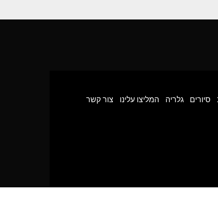
סיורים
גלריה
המליצו עלינו
צור קשר