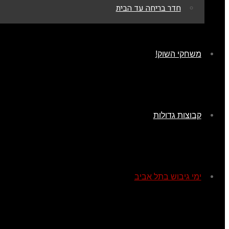
חדר בריחה עד הבית
משחקי השוק!
קבוצות גדולות
ימי גיבוש בתל אביב