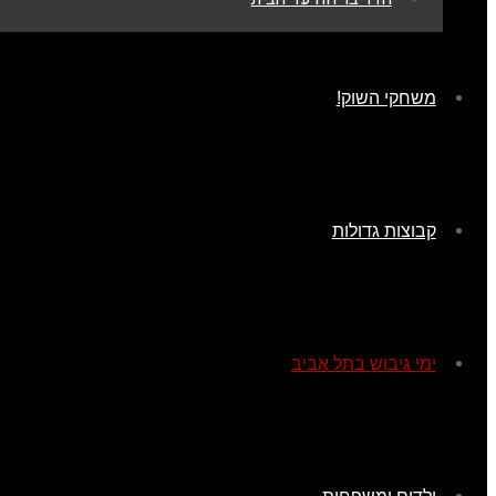
משחקי השוק!
קבוצות גדולות
ימי גיבוש בתל אביב