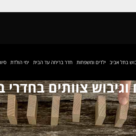
בוש בתל אביב
ילדים ומשפחות
חדר בריחה עד הבית
ימי הולדת
סיור
 וגיבוש צוותים בחדרי ב