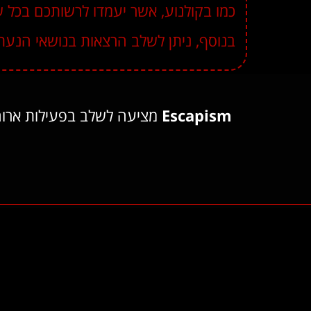
כמו בקולנוע, אשר יעמדו לרשותכם בכל
בנוסף, ניתן לשלב הרצאות בנושאי הנעת
Escapism
מציעה לשלב בפעילות ארוחת 