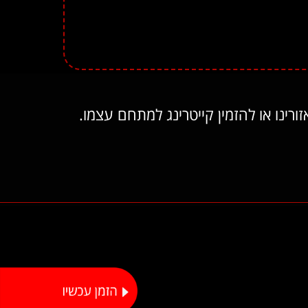
ינו או להזמין קייטרינג למתחם עצמו.