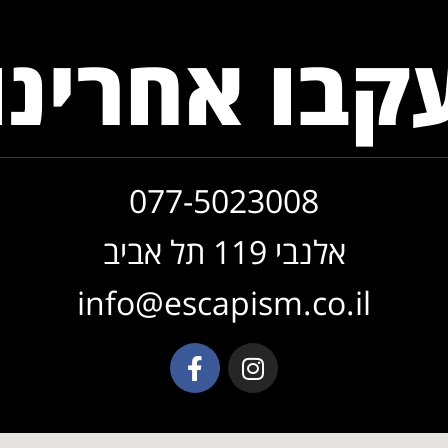
קבו אחרינו
077-5023008
אלנבי 119 תל אביב
info@escapism.co.il