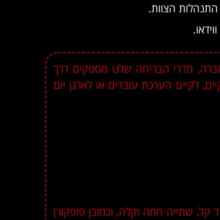
התנהלות הצוות.
ידאו.
בחברה. חדרי הבריחה שלנו מספקים דרך
, לקיים הערכת עובדים או לארגן יום
הספות במתחם, ליהנות מכיבוד קל, שתייה חמה וקלה, וכמובן פופקורן