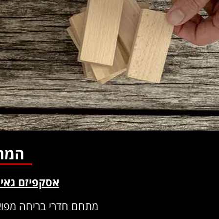
המרכ
אסקפיזם גאים
מתחם חדרי בריחה מפואר 