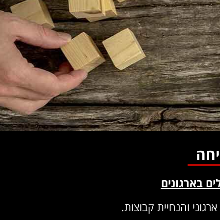
יחה
ים בארגונים
רגוני והנחיית קבוצות.