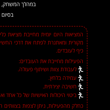
במהלך המשחק, המ
בסיום 
המציאות היום יומית מחייבת מציאת כלי
מקורית ומאתגרת לפתח את דרכי החשיבה
כיף לעובדים.
הפעילות מחייבת את העובדים:
לעבודת צוות ושיתוף פעולה.
עמידה בלחץ.
חשיבה יצירתית.
ביטוי היכולות האישיות של כל אחד וא