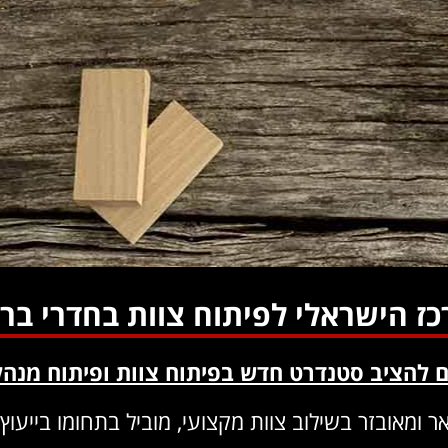
ז הישראלי לפיתוח צוות בחדרי בר
 להציב סטנדרט חדש בפיתוח צוות ופיתוח מנהל
ומאובזר בשילוב צוות מקצועי, מוביל בתחומו בייעוץ א