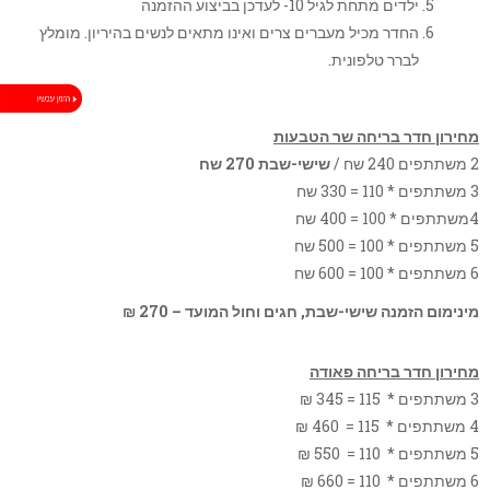
ילדים מתחת לגיל 10- לעדכן בביצוע ההזמנה
החדר מכיל מעברים צרים ואינו מתאים לנשים בהיריון. מומלץ
לברר טלפונית.
מחירון חדר בריחה שר הטבעות
2 משתתפים 240 שח /
שישי-שבת 270 שח
3 משתתפים * 110 = 330 שח
4משתתפים * 100 = 400 שח
5 משתתפים * 100 = 500 שח
6 משתתפים * 100 = 600 שח
מינימום הזמנה שישי-שבת, חגים וחול המועד – 270 ₪
מחירון חדר בריחה פאודה
3 משתתפים * 115 = 345 ₪
4 משתתפים * 115 = 460 ₪
5 משתתפים * 110 = 550 ₪
6 משתתפים * 110 = 660 ₪