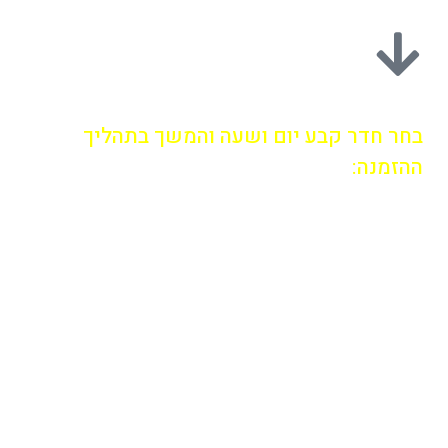
בחר חדר קבע יום ושעה והמשך בתהליך
ההזמנה: