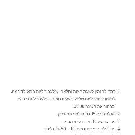
בכדי להזמין לשעת חצות והלאה יש לעבור ליום הבא. לדוגמה,
להזמנת חדר ליום שלישי בשעת חצות יש לעבר ליום רביעי
ולבחור את השעה 00:00.
יש להגיע כ-15 דקות לפני המשחק.
נער עד גיל 16 חייב בליווי מבוגר.
עד 3 ילדים מתחת לגיל 10 – 50 ש”ח לילד.