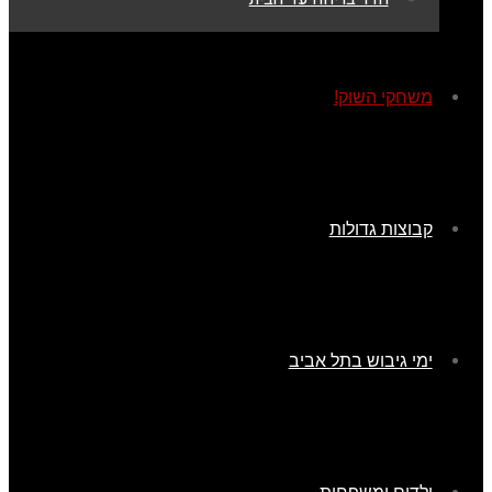
משחקי השוק!
קבוצות גדולות
ימי גיבוש בתל אביב