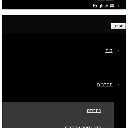
English
תפריט
בית
החדרים
החדרים
חדר בריחה עד הבית