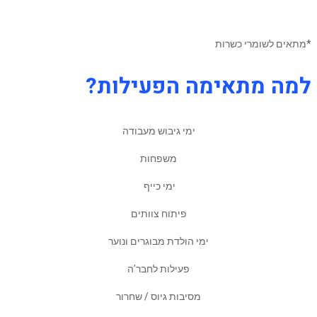
*מתאים לשומרי כשרות
למה מתאימה הפעילות?
ימי גיבוש מעבודה
משפחות
ימי כייף
פיתוח צוותים
ימי הולדת מבוגרים ונוער
פעילות לחבר'ה
מסיבות גיוס / שחרור