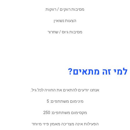
מסיבות רווקים / רווקות
הצעות נשואין
מסיבות גיוס / שחרור
למי זה מתאים?
אנחנו יודעים להתאים את החוויה לכל גיל.
מינימום משתתפים: 5
מקסימום משתתפים: 250
הפעילות אינה מצריכה מאמץ פיזי מיוחד