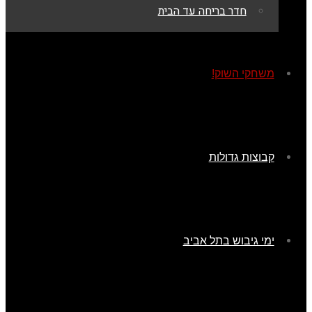
חדר בריחה עד הבית
משחקי השוק!
קבוצות גדולות
ימי גיבוש בתל אביב