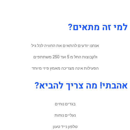
למי זה מתאים?
אנחנו יודעים להתאים את החוויה לכל גיל
ולקבוצות החל מ 5 ועד 250 משתתפים
הפעילות אינה מצריכה מאמץ פיזי מיוחד
אהבתי! מה צריך להביא?
בגדים נוחים
נעליים נוחות
טלפון נייד טעון