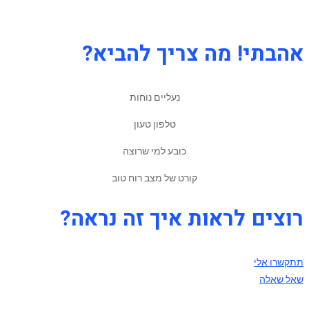
אהבתי! מה צריך להביא?
נעליים נוחות
טלפון טעון
כובע למי שרוצה
קורט של מצב רוח טוב
רוצים לראות איך זה נראה?
תתקשרו אלי
שאל שאלה