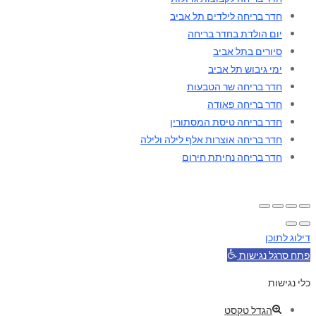
חדר בריחה לילדים תל אביב
יום הולדת בחדר בריחה
סיורים בתל אביב
ימי גיבוש תל אביב
חדר בריחה שר הטבעות
חדר בריחה פאודה
חדר בריחה טיסת המסתורין
חדר בריחה אוצרות אלף לילה ולילה
חדר בריחה נחיתת חירום
דילוג לתוכן
פתח סרגל נגישות
כלי נגישות
הגדל טקסט