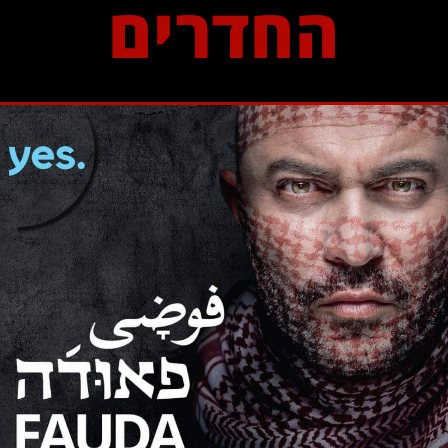
החדרים