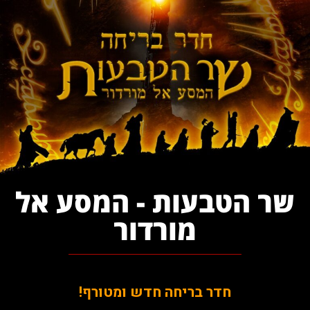
שר הטבעות - המסע אל
מורדור
חדר בריחה חדש ומטורף!