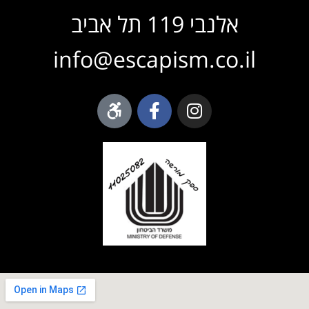
אלנבי 119 תל אביב
info@escapism.co.il