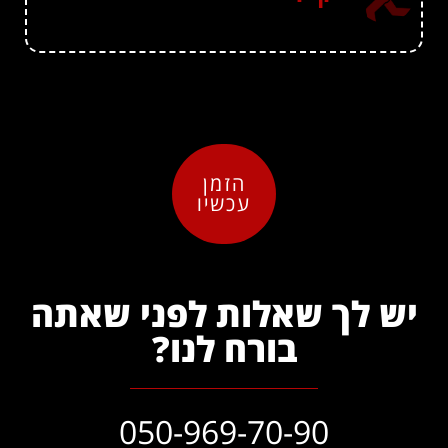
הזמן
עכשיו
יש לך שאלות לפני שאתה
בורח לנו?
050-969-70-90