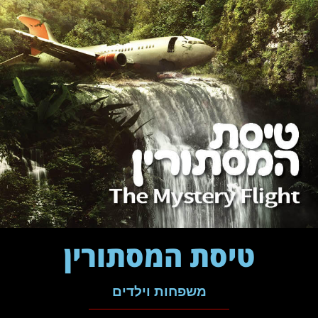
טיסת המסתורין
משפחות וילדים