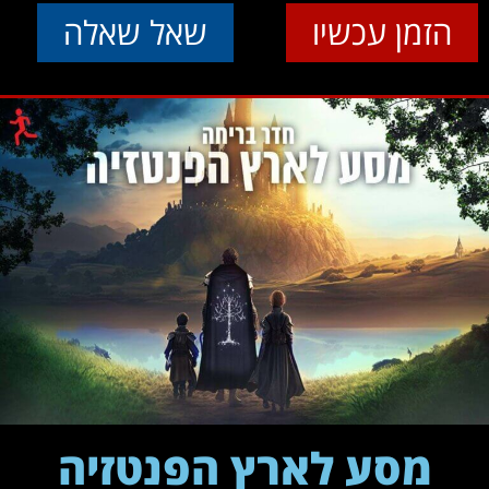
הזמן עכשיו
שאל שאלה
מסע לארץ הפנטזיה