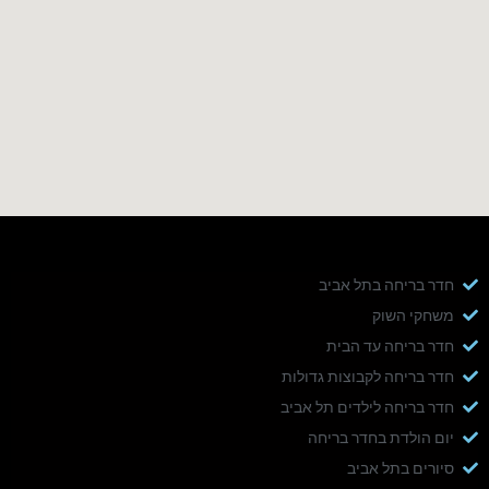
חדר בריחה בתל אביב
משחקי השוק
חדר בריחה עד הבית
חדר בריחה לקבוצות גדולות
חדר בריחה לילדים תל אביב
יום הולדת בחדר בריחה
סיורים בתל אביב