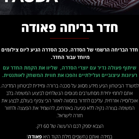
חדר בריחה פאודה
חדר הבריחה הרשמי של הסדרה. כוכב הסדרה הגיע ליום צילומים
מיוחד עבור החדר.
שיתוף פעולה נדיר עם יוצרי הסדרה, שליוו את הקמת החדר עם
רעיונות עיצוביים ועלילתיים והפכו את חווית המשחק לאותנטית.
למשרד הביטחון הגיע מידע מסווג על סכנה ברורה ומיידית לביטחון המדינה.
אתם לוחמי יחידת מסתערבים מנוסים הנשלחים לביצוע המשימה בלב
אוכלוסייה אזרחית. עליכם לחדור במסווה לאזור הכי צפוף בעולם, לבצע את
המשימה בצורה נקיה ללא פגיעה באזרחים, להשמיד את הפצצה ולחזור
חזרה לישראל.
הצבא יספק לכם הרעשה של 60 דק.
במידה ואתם נחשפים מילת הקוד היא
פאודה
!